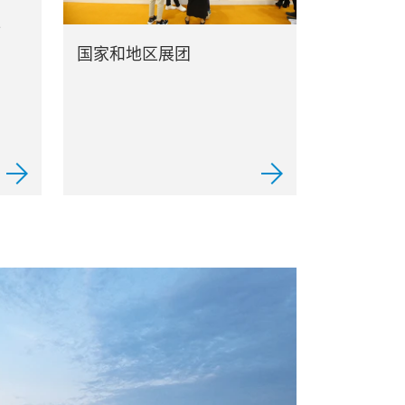
企
国家和地区展团