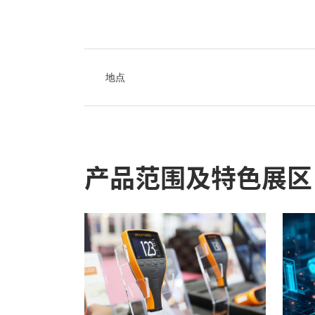
地点
产品范围及特色展区