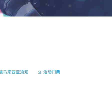
境马来西亚须知
活动门票