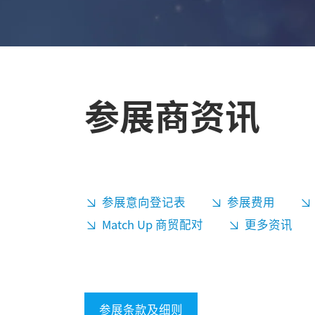
参展商资讯
参展意向登记表
参展费用
Match Up 商贸配对
更多资讯
参展条款及细则