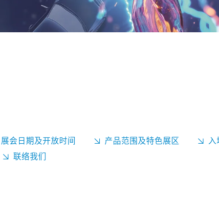
展会日期及开放时间
产品范围及特色展区
入
联络我们