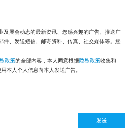
业及展会动态的最新资讯、您感兴趣的广告。推送广
邮件、发送短信、邮寄资料、传真、社交媒体等。您
私政策
隐私政策
的全部内容，本人同意根据
收集和
使用本人个人信息向本人发送广告。
发送