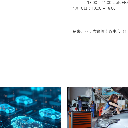
18:00 – 21:00 (autoF
4月10日：10:00 – 18:00
马来西亚．吉隆坡会议中心（1