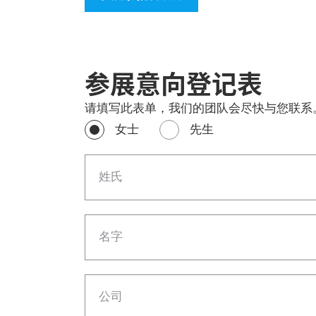
参展意向登记表
请填写此表单，我们的团队会尽快与您联系
女士
先生
姓氏
名字
公司