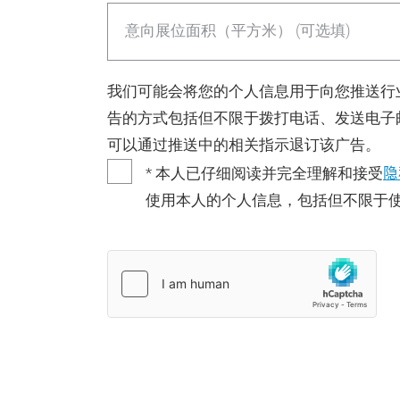
意向展位面积（平方米） (可选填)
我们可能会将您的个人信息用于向您推送行
告的方式包括但不限于拨打电话、发送电子
可以通过推送中的相关指示退订该广告。
隐
* 本人已仔细阅读并完全理解和接受
使用本人的个人信息，包括但不限于