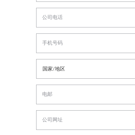
公司电话
手机号码
电邮
公司网址