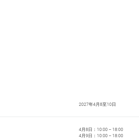
2027年4月8至10日
4月8日：10:00 – 18:00
4月9日：10:00 – 18:00