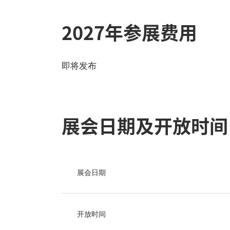
2027年参展费用
即将发布
展会日期及开放时间
展会日期
开放时间