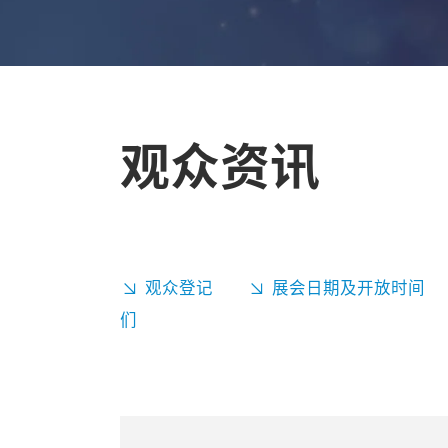
观众资讯
观众登记
展会日期及开放时间
们