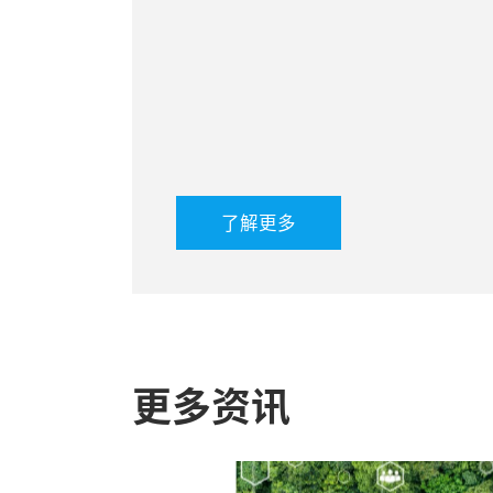
了解更多
更多资讯