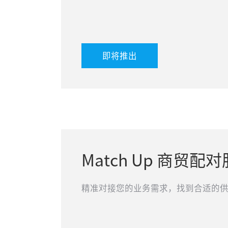
即将推出
Match Up 商贸配
精准对接您的业务需求，找到合适的