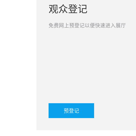
观众登记
免费网上预登记以便快速进入展厅
预登记