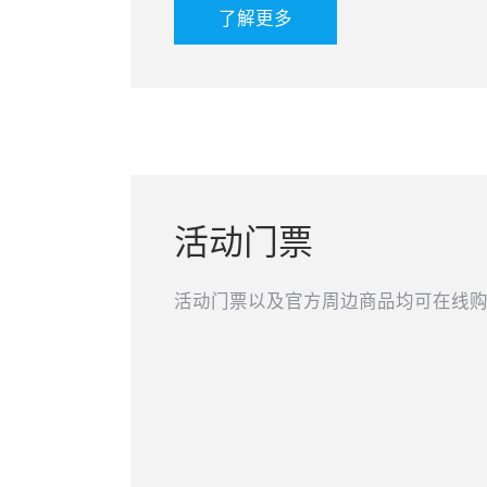
了解更多
活动门票
活动门票以及官方周边商品均可在线