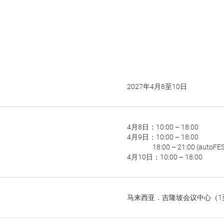
2027年4月8至10日
4月8日：10:00 – 18:00
4月9日：10:00 – 18:00
18:00 – 21:00 (autoF
4月10日：10:00 – 18:00
马来西亚．吉隆坡会议中心（1