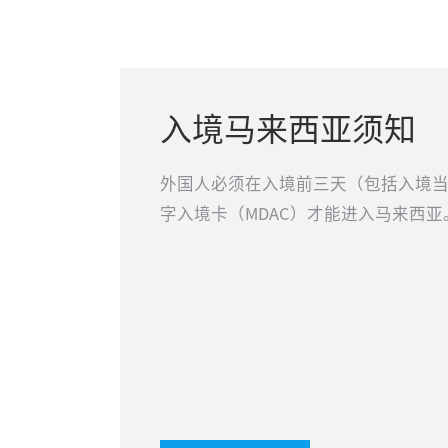
入境马来西亚须知
外国人必须在入境前三天（包括入境
字入境卡（MDAC）才能进入马来西亚