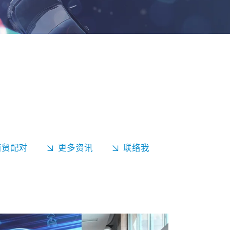
 商贸配对
更多资讯
联络我