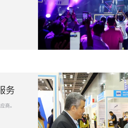
对服务
供应商。