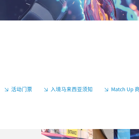
活动门票
入境马来西亚须知
Match Up