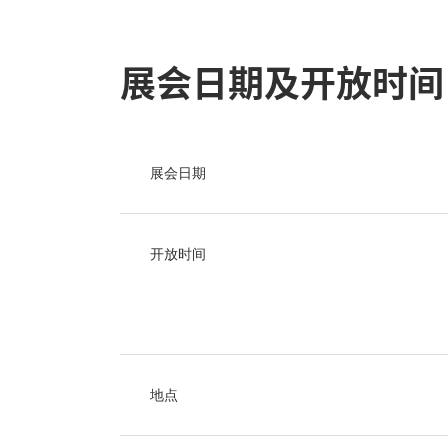
展会日期及开放时间
展会日期
开放时间
地点