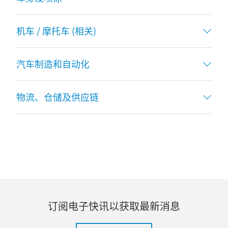
机车 / 摩托车 (相关)
汽车制造和自动化
物流、仓储及供应链
订阅电子快讯以获取最新消息