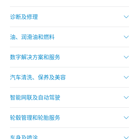
诊断及修理
油、润滑油和燃料
数字解决方案和服务
汽车清洗、保养及美容
智能网联及自动驾驶
轮毂管理和轮胎服务
车身及喷涂