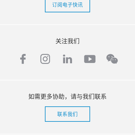
订阅电子快讯
关注我们
facebook
instagram
linkedin
youtube
wech
如需更多协助，请与我们联系
联系我们