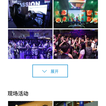
展开
现场活动