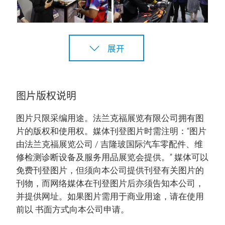
展开
图片版权说明
图片只限采编用途。法兰克福展览有限公司拥有图
片的版权和使用权。媒体刊登图片时需注明：“图片
由法兰克福展览公司 / 吉隆玻国际汽车零配件、维
修检测诊断设备及服务用品展览会提供。” 媒体可以
免费刊登图片，但须向本公司提供刊登有关图片的
刊物，而网络媒体在刊登图片后亦须告知本公司，
并提供网址。如果图片需用于商业用途，请在使用
前以 书面方式向本公司申请。