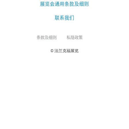
展览会通用条款及细则
联系我们
条款及细则
私隐政策
© 法兰克福展览