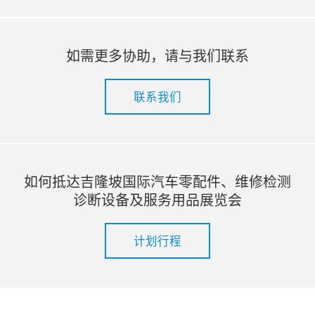
如需更多协助，请与我们联系
联系我们
如何抵达吉隆坡国际汽车零配件、维修检测
诊断设备及服务用品展览会
计划行程