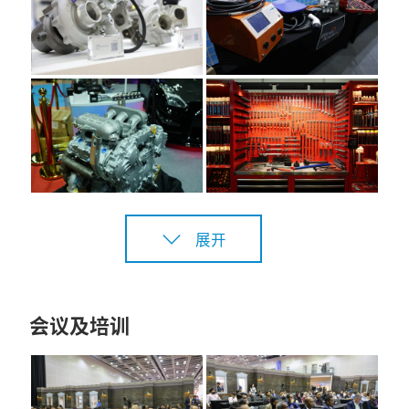
展开
会议及培训