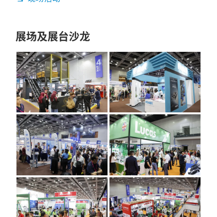
展场及展台沙龙