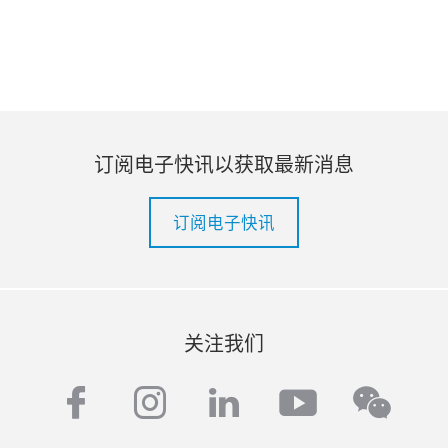
订阅电子快讯以获取最新消息
订阅电子快讯
关注我们
facebook
instagram
linkedin
youtube
wech