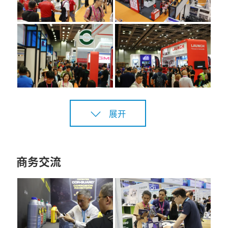
展开
商务交流