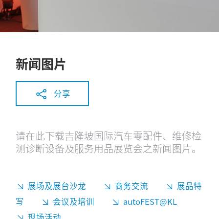
新闻图片
分享
请在此下载吉隆坡国际汽车零配件、维修检
测诊断设备及服务用品展览会之新闻图片。
展场及展台沙龙
商务交流
展品特
写
会议及培训
autoFEST@KL
现场活动