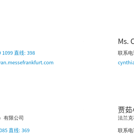
Ms. 
9 1099 直线: 398
联系电
wan.messefrankfurt.com
cynthi
贾茹
）有限公司
法兰克
6085 直线: 369
联系电