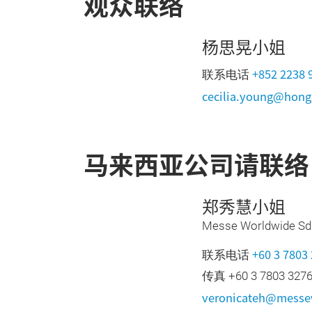
观众联络
杨思晃小姐
+852 2238 
联系电话
cecilia.young@hong
马来西亚公司请联络
郑秀慧小姐
Messe Worldwide Sd
+60 3 7803
联系电话
传真 +60 3 7803 327
veronicateh@mess