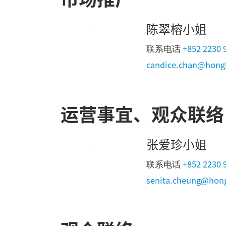
陈翠榕小姐
+852 2230 
联系电话
candice.chan@hong
运营事宜、观众联络
张爱珍小姐
+852 2230 
联系电话
senita.cheung@hong