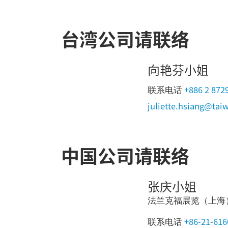
台湾公司请联络
向艳芬小姐
+886 2 872
联系电话
juliette.hsiang@tai
中国公司请联络
张庆小姐
法兰克福展览（上海
+86-21-61
联系电话