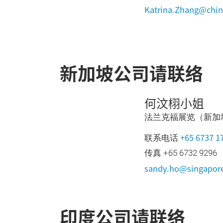
Katrina.Zhang@chin
新加坡公司请联络
何汶栩小姐
法兰克福展览（新加
+65 6737 1
联系电话
传真 +65 6732 9296
sandy.ho@singapore
印度公司请联络