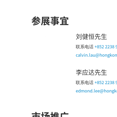
参展事宜
刘健恒先生
+852 2238 
联系电话
calvin.lau@hongkon
李应达先生
+852 2238 
联系电话
edmond.lee@hongko
市场推广