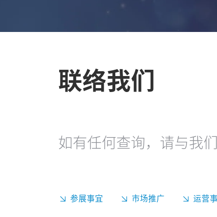
联络我们
如有任何查询，请与我
参展事宜
市场推广
运营