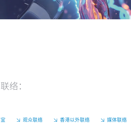
们联络：
事宜
观众联络
香港以外联络
媒体联络