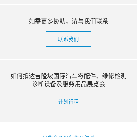
如需更多协助，请与我们联系
联系我们
如何抵达吉隆坡国际汽车零配件、维修检测
诊断设备及服务用品展览会
计划行程