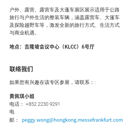
户外、露营、露营车及大蓬车展区展示适用于公路
旅行与户外生活的整装车辆，涵盖露营车、大篷车
及探险越野车等，激发全新的旅行方式、生活方式
与商业机遇。
地点：吉隆坡会议中心（KLCC）6号厅
联络我们
如果您有兴趣在该专区参展，请联系：:
黄佩琪小姐
电话： +852 2230 9291
电
peggy.wong@hongkong.messefrankfurt.com
邮：