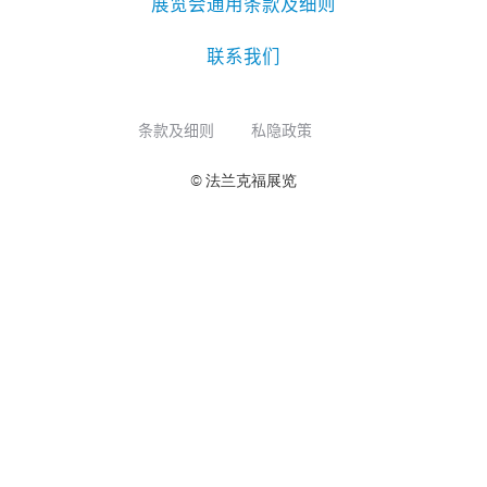
展览会通用条款及细则
联系我们
条款及细则
私隐政策
© 法兰克福展览