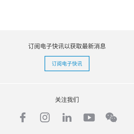
订阅电子快讯以获取最新消息
订阅电子快讯
关注我们
facebook
instagram
linkedin
youtube
wech