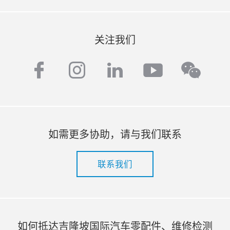
关注我们
facebook
instagram
linkedin
youtube
wech
如需更多协助，请与我们联系
联系我们
如何抵达吉隆坡国际汽车零配件、维修检测