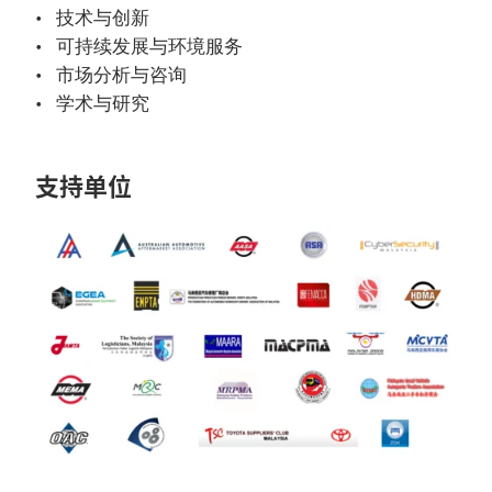
技术与创新
可持续发展与环境服务
市场分析与咨询
学术与研究
支持单位