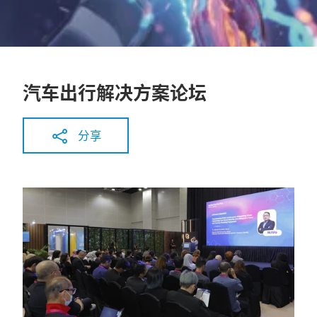
汽车出行解决方案论坛
分享