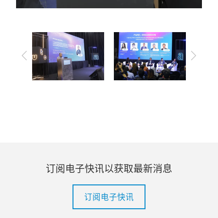
上
下
一
一
步
步
订阅电子快讯以获取最新消息
订阅电子快讯