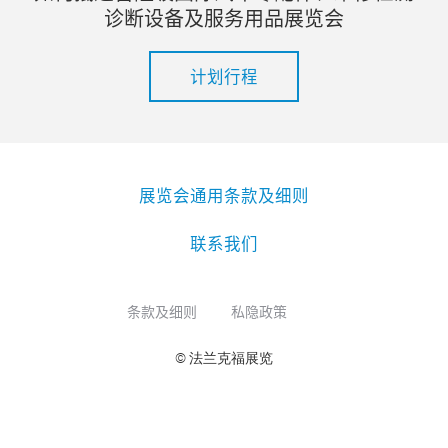
诊断设备及服务用品展览会
计划行程
展览会通用条款及细则
联系我们
条款及细则
私隐政策
© 法兰克福展览