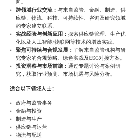
向。
跨领域行业交流：
与来自监管、金融、制造、供
应链、物流、科技、可持续性、咨询及研究领域
的专家建立联系。
实战经验与创新应用：
探索供应链管理、生产优
化以及人工智能/物联网等技术的增效实践。
聚焦可持续与合规发展：
了解来自监管机构与研
究专家的合规策略、绿色实践及ESG对接方案。
投资洞察与市场前瞻：
通过专题讨论与案例研
究，获取行业预测、市场机遇与风险分析。
适合以下领域人士：
政府与监管事务
金融与投资
制造与生产
供应链与运营
物流与配送