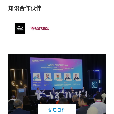
知识合作伙伴
论坛日程