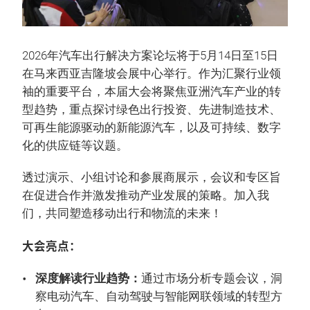
2026年汽车出行解决方案论坛将于5月14日至15日
在马来西亚吉隆坡会展中心举行。作为汇聚行业领
袖的重要平台，本届大会将聚焦亚洲汽车产业的转
型趋势，重点探讨绿色出行投资、先进制造技术、
可再生能源驱动的新能源汽车，以及可持续、数字
化的供应链等议题。
透过演示、小组讨论和参展商展示，会议和专区旨
在促进合作并激发推动产业发展的策略。加入我
们，共同塑造移动出行和物流的未来！
大会亮点：
深度解读行业趋势：
通过市场分析专题会议，洞
察电动汽车、自动驾驶与智能网联领域的转型方